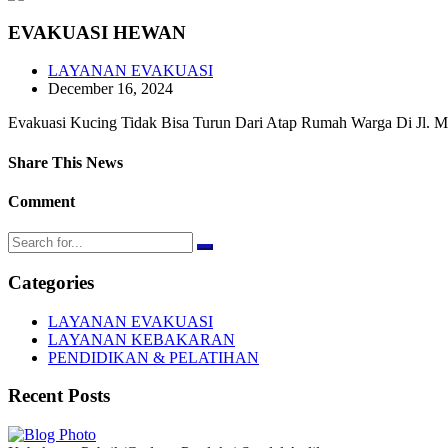
EVAKUASI HEWAN
LAYANAN EVAKUASI
December 16, 2024
Evakuasi Kucing Tidak Bisa Turun Dari Atap Rumah Warga Di Jl. M
Share This News
Comment
Categories
LAYANAN EVAKUASI
LAYANAN KEBAKARAN
PENDIDIKAN & PELATIHAN
Recent Posts