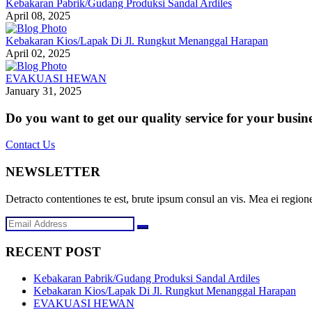
Kebakaran Pabrik/Gudang Produksi Sandal Ardiles
April 08, 2025
Kebakaran Kios/Lapak Di Jl. Rungkut Menanggal Harapan
April 02, 2025
EVAKUASI HEWAN
January 31, 2025
Do you want to get our quality service for your busin
Contact Us
NEWSLETTER
Detracto contentiones te est, brute ipsum consul an vis. Mea ei regione
RECENT POST
Kebakaran Pabrik/Gudang Produksi Sandal Ardiles
Kebakaran Kios/Lapak Di Jl. Rungkut Menanggal Harapan
EVAKUASI HEWAN