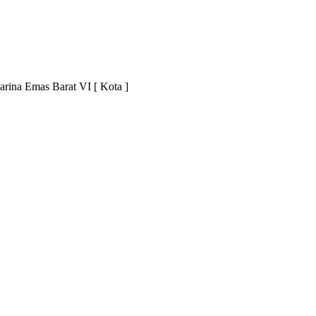
arina Emas Barat VI [ Kota ]